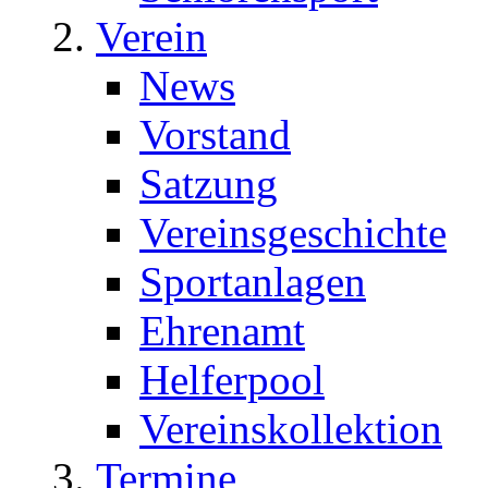
Verein
News
Vorstand
Satzung
Vereinsgeschichte
Sportanlagen
Ehrenamt
Helferpool
Vereinskollektion
Termine