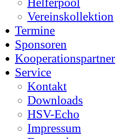
Helferpool
Vereinskollektion
Termine
Sponsoren
Kooperationspartner
Service
Kontakt
Downloads
HSV-Echo
Impressum