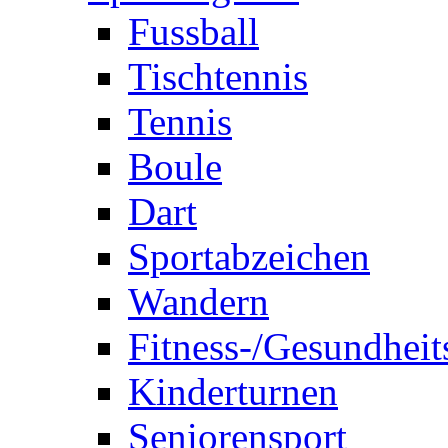
Fussball
Tischtennis
Tennis
Boule
Dart
Sportabzeichen
Wandern
Fitness-/Gesundheit
Kinderturnen
Seniorensport