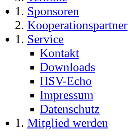
Sponsoren
Kooperationspartner
Service
Kontakt
Downloads
HSV-Echo
Impressum
Datenschutz
Mitglied werden