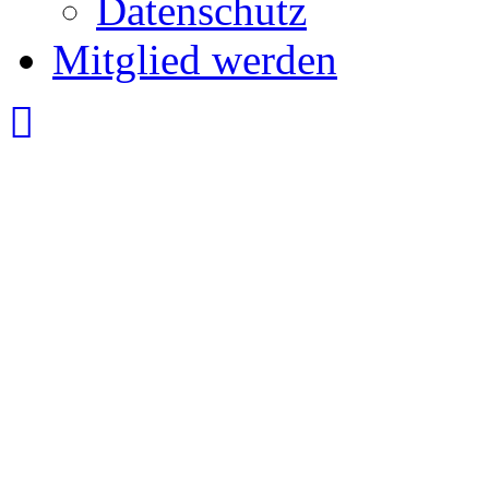
Datenschutz
Mitglied werden