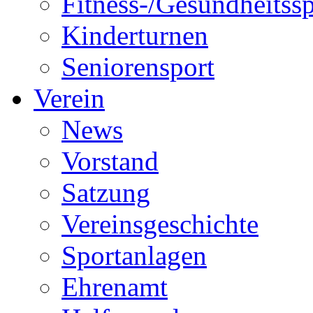
Fitness-/Gesundheitssp
Kinderturnen
Seniorensport
Verein
News
Vorstand
Satzung
Vereinsgeschichte
Sportanlagen
Ehrenamt