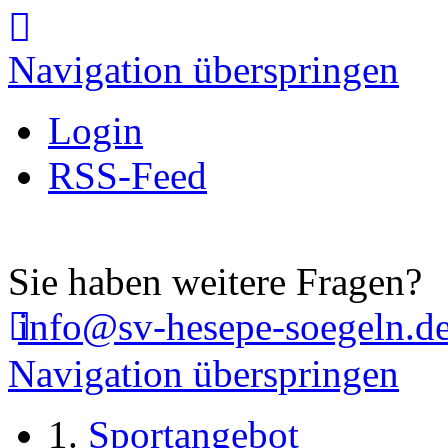
Navigation überspringen
Login
RSS-Feed
Sie haben weitere Fragen?
info@sv-hesepe-soegeln.d
Navigation überspringen
Sportangebot