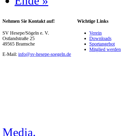
Ende »
Nehmen Sie Kontakt auf!
Wichtige Links
SV Hesepe/Sögeln e. V.
Verein
Ostlandstraße 25
Downloads
49565 Bramsche
Sportangebot
Mitglied werden
E-Mail:
info@sv-hesepe-soegeln.de
Media.