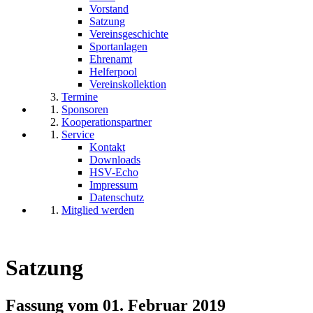
Vorstand
Satzung
Vereinsgeschichte
Sportanlagen
Ehrenamt
Helferpool
Vereinskollektion
Termine
Sponsoren
Kooperationspartner
Service
Kontakt
Downloads
HSV-Echo
Impressum
Datenschutz
Mitglied werden
Satzung
Fassung vom 01. Februar 2019