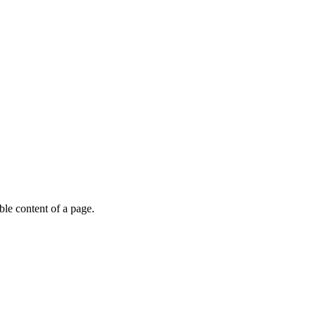
able content of a page.