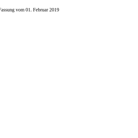
 Fassung vom 01. Februar 2019