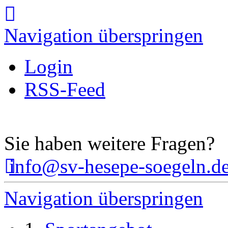
Navigation überspringen
Login
RSS-Feed
Sie haben weitere Fragen?
info@sv-hesepe-soegeln.d
Navigation überspringen