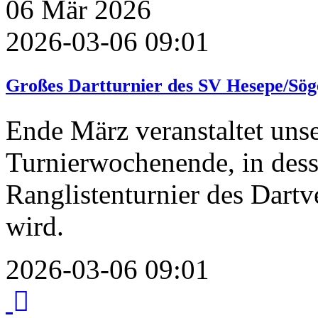
06
Mär
2026
2026-03-06 09:01
Großes Dartturnier des SV Hesepe/Sög
Ende März veranstaltet unse
Turnierwochenende, in dess
Ranglistenturnier des Dart
wird.
2026-03-06 09:01