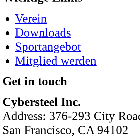
Verein
Downloads
Sportangebot
Mitglied werden
Get in touch
Cybersteel Inc.
Address: 376-293 City Road
San Francisco, CA 94102