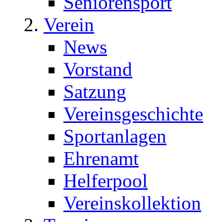
Seniorensport
Verein
News
Vorstand
Satzung
Vereinsgeschichte
Sportanlagen
Ehrenamt
Helferpool
Vereinskollektion