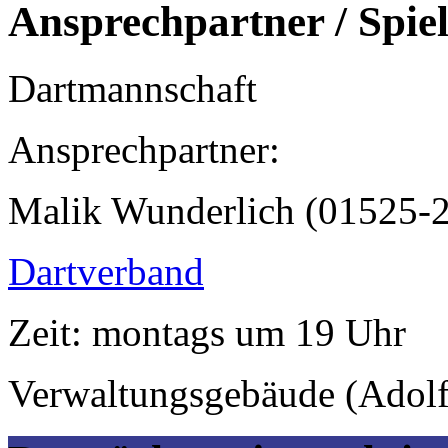
Ansprechpartner / Spie
Dartmannschaft
Ansprechpartner:
Malik Wunderlich (01525-
Dartverband
Zeit: montags um 19 Uhr
Verwaltungsgebäude (Adolf