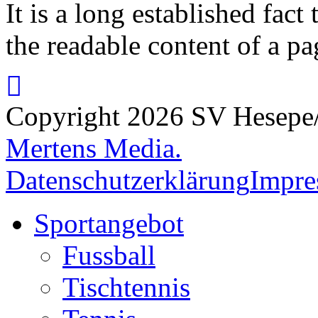
It is a long established fact 
the readable content of a pa
Copyright 2026 SV Hesepe/S
Mertens Media.
Datenschutzerklärung
Impr
Sportangebot
Fussball
Tischtennis