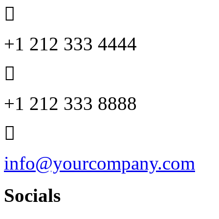
+1 212 333 4444
+1 212 333 8888
info@yourcompany.com
Socials