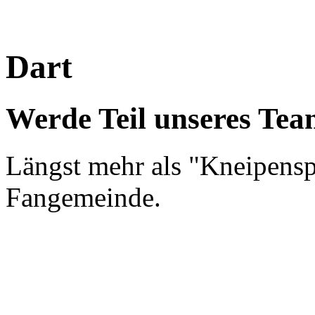
Dart
Werde Teil unseres Tea
Längst mehr als "Kneipensp
Fangemeinde.