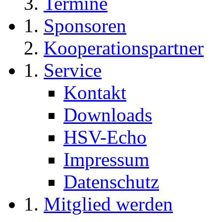
Termine
Sponsoren
Kooperationspartner
Service
Kontakt
Downloads
HSV-Echo
Impressum
Datenschutz
Mitglied werden