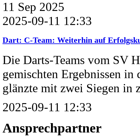
11
Sep
2025
2025-09-11 12:33
Dart: C-Team: Weiterhin auf Erfolgsk
Die Darts-Teams vom SV He
gemischten Ergebnissen in 
glänzte mit zwei Siegen in 
2025-09-11 12:33
Ansprechpartner