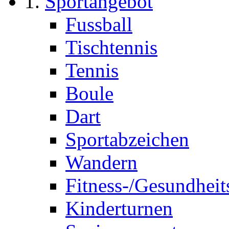
Sportangebot
Fussball
Tischtennis
Tennis
Boule
Dart
Sportabzeichen
Wandern
Fitness-/Gesundheit
Kinderturnen