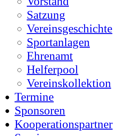
Vorstand
Satzung
Vereinsgeschichte
Sportanlagen
Ehrenamt
Helferpool
Vereinskollektion
Termine
Sponsoren
Kooperationspartner