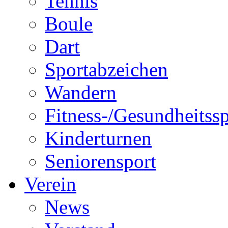
Tennis
Boule
Dart
Sportabzeichen
Wandern
Fitness-/Gesundheitssp
Kinderturnen
Seniorensport
Verein
News