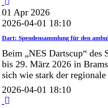
01
Apr
2026
2026-04-01 18:10
Dart: Spendensammlung für den ambul
Beim „NES Dartscup“ des S
bis 29. März 2026 in Brams
sich wie stark der regional
2026-04-01 18:10