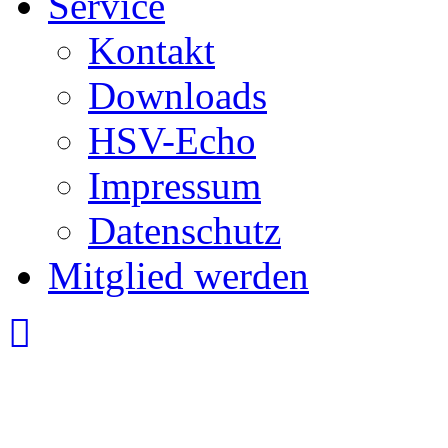
Service
Kontakt
Downloads
HSV-Echo
Impressum
Datenschutz
Mitglied werden