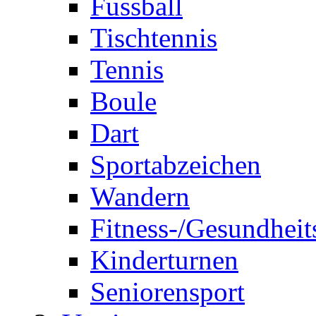
Fussball
Tischtennis
Tennis
Boule
Dart
Sportabzeichen
Wandern
Fitness-/Gesundheit
Kinderturnen
Seniorensport