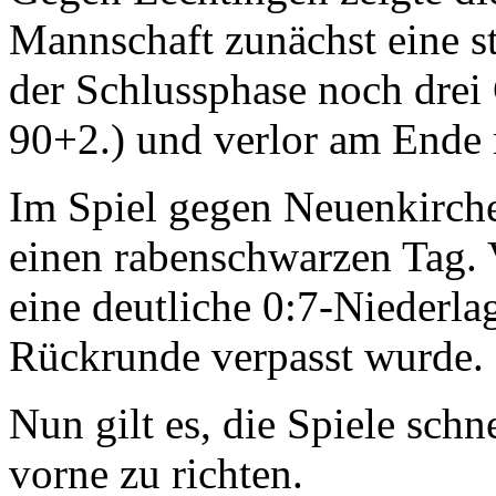
Mannschaft zunächst eine st
der Schlussphase noch drei
90+2.) und verlor am Ende 
Im Spiel gegen Neuenkirch
einen rabenschwarzen Tag. V
eine deutliche 0:7-Niederlag
Rückrunde verpasst wurde.
Nun gilt es, die Spiele sch
vorne zu richten.