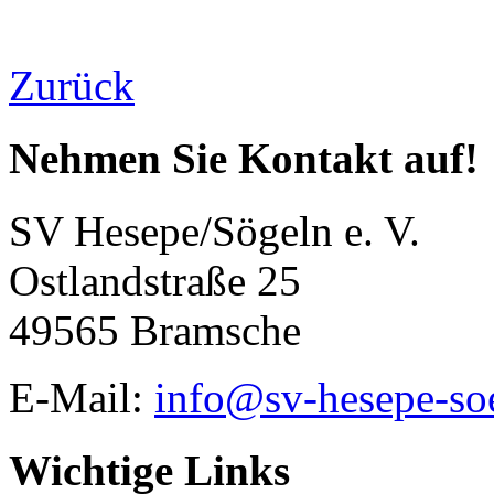
Zurück
Nehmen Sie Kontakt auf!
SV Hesepe/Sögeln e. V.
Ostlandstraße 25
49565 Bramsche
E-Mail:
info@sv-hesepe-so
Wichtige Links