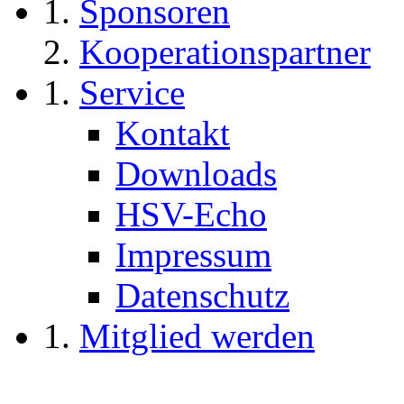
Sponsoren
Kooperationspartner
Service
Kontakt
Downloads
HSV-Echo
Impressum
Datenschutz
Mitglied werden