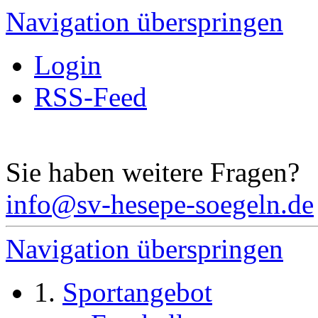
Navigation überspringen
Login
RSS-Feed
Sie haben weitere Fragen?
info@sv-hesepe-soegeln.de
Navigation überspringen
Sportangebot