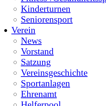
Kinderturnen
Seniorensport
Verein
News
Vorstand
Satzung
Vereinsgeschichte
Sportanlagen
Ehrenamt
Helferpool