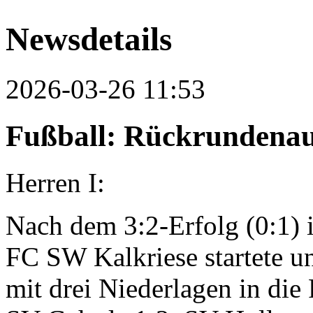
Newsdetails
2026-03-26 11:53
Fußball: Rückrundenauf
Herren I:
Nach dem 3:2-Erfolg (0:1) 
FC SW Kalkriese startete u
mit drei Niederlagen in die