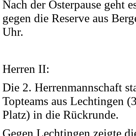
Nach der Osterpause geht e
gegen die Reserve aus Berge
Uhr.
Herren II:
Die 2. Herrenmannschaft sta
Topteams aus Lechtingen (3
Platz) in die Rückrunde.
Gegen Lechtingen zeigte die