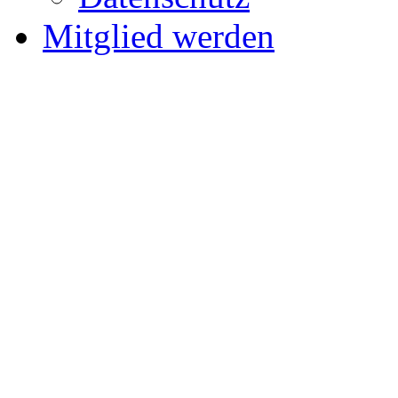
Mitglied werden