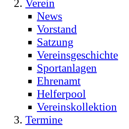
Verein
News
Vorstand
Satzung
Vereinsgeschichte
Sportanlagen
Ehrenamt
Helferpool
Vereinskollektion
Termine