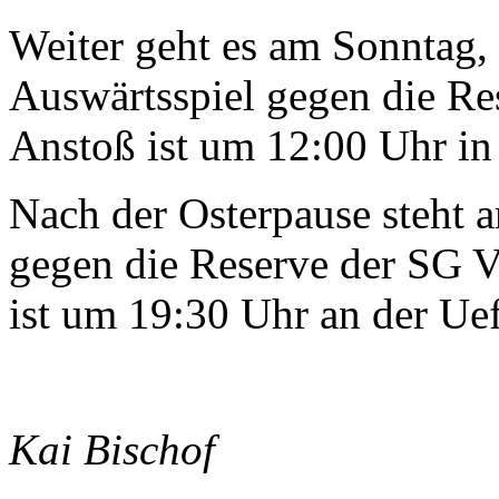
Weiter geht es am Sonntag,
Auswärtsspiel gegen die Re
Anstoß ist um 12:00 Uhr in
Nach der Osterpause steht 
gegen die Reserve der SG Vo
ist um 19:30 Uhr an der Uef
Kai Bischof