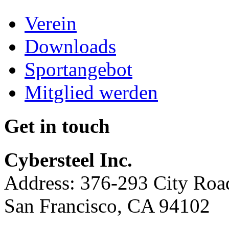
Verein
Downloads
Sportangebot
Mitglied werden
Get in touch
Cybersteel Inc.
Address: 376-293 City Road
San Francisco, CA 94102