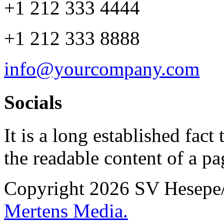
+1 212 333 4444
+1 212 333 8888
info@yourcompany.com
Socials
It is a long established fact 
the readable content of a pa
Copyright 2026 SV Hesepe/S
Mertens Media.