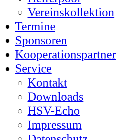
Vereinskollektion
Termine
Sponsoren
Kooperationspartner
Service
Kontakt
Downloads
HSV-Echo
Impressum
Datenschutz